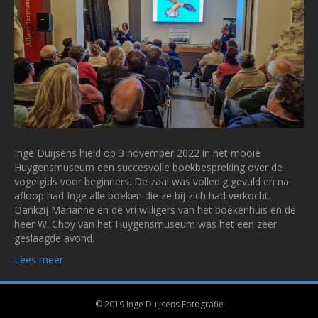
Inge Duijsens hield op 3 november 2022 in het mooie
Huygensmuseum een succesvolle boekbespreking over de
vogelgids voor beginners. De zaal was volledig gevuld en na
afloop had Inge alle boeken die ze bij zich had verkocht.
Dankzij Marianne en de vrijwilligers van het boekenhuis en de
heer W. Choy van het Huygensmuseum was het een zeer
geslaagde avond.
Lees meer
© 2019 Inge Duijsens Fotografie