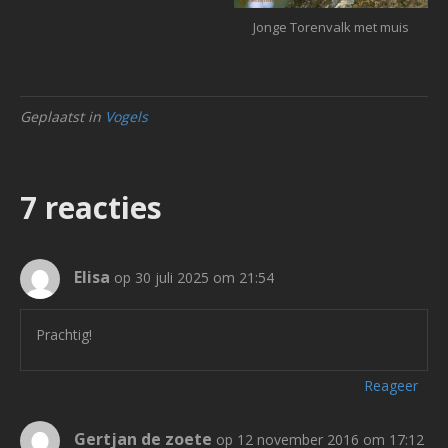
Jonge Torenvalk met muis
Geplaatst in
Vogels
7 reacties
Elisa
op 30 juli 2025 om 21:54
Prachtig!
Reageer
Gertjan de zoete
op 12 november 2016 om 17:12