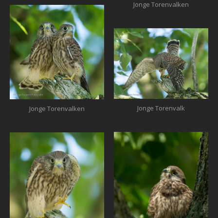
Jonge Torenvalken
Jonge Torenvalk
Jonge Torenvalken