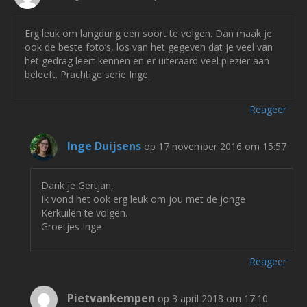
Erg leuk om langdurig een soort te volgen. Dan maak je
ook de beste foto’s, los van het gegeven dat je veel van
het gedrag leert kennen en er uiteraard veel plezier aan
beleeft. Prachtige serie Inge.
Reageer
Inge Duijsens
op 17 november 2016 om 15:57
Dank je Gertjan,
Ik vond het ook erg leuk om jou met de jonge
Kerkuilen te volgen.
Groetjes Inge
Reageer
Pietvankempen
op 3 april 2018 om 17:10