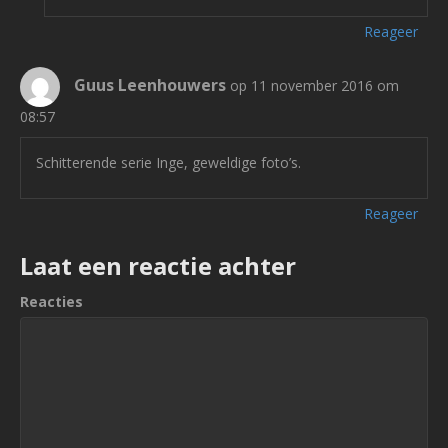
Reageer
Guus Leenhouwers
op 11 november 2016 om
08:57
Schitterende serie Inge, geweldige foto’s.
Reageer
Laat een reactie achter
Reacties