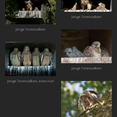
Jonge Torenvalken
Jonge Torenvalken
Jonge Torenvalken
Jonge Torenvalken, even rust