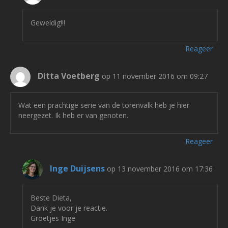
Geweldig!!!
Reageer
Ditta Voetberg
op 11 november 2016 om 09:27
Wat een prachtige serie van de torenvalk heb je hier
neergezet. Ik heb er van genoten.
Reageer
Inge Duijsens
op 13 november 2016 om 17:36
Beste Dieta,
Dank je voor je reactie.
Groetjes Inge