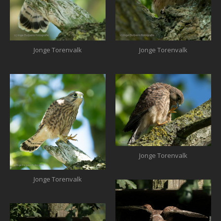
Jonge Torenvalk
Jonge Torenvalk
Jonge Torenvalk
Jonge Torenvalk