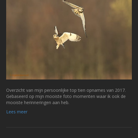
Overzicht van mijn persoonlijke top tien opnames van 2017.
Gebaseerd op mijn mooiste foto momenten waar ik ook de
mooiste herinneringen aan heb.
Lees meer