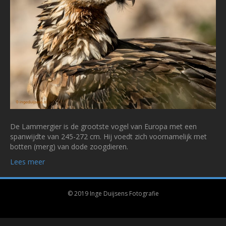
De Lammergier is de grootste vogel van Europa met een
spanwijdte van 245-272 cm. Hij voedt zich voornamelijk met
botten (merg) van dode zoogdieren.
Lees meer
© 2019 Inge Duijsens Fotografie