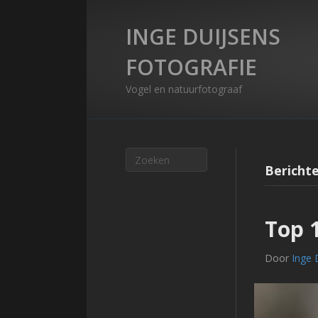
INGE DUIJSENS
FOTOGRAFIE
Vogel en natuurfotograaf
Berichte
Top 
Door
Inge 