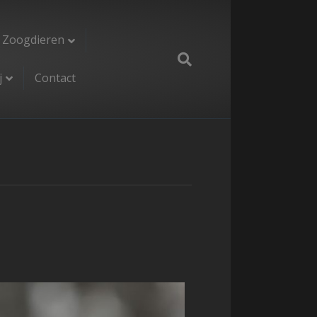
Zoogdieren
j
Contact