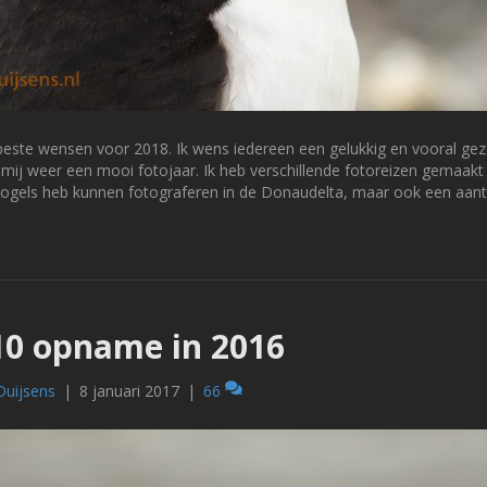
 beste wensen voor 2018. Ik wens iedereen een gelukkig en vooral
mij weer een mooi fotojaar. Ik heb verschillende fotoreizen gemaakt
ogels heb kunnen fotograferen in de Donaudelta, maar ook een aan
10 opname in 2016
Duijsens
|
8 januari 2017
|
66