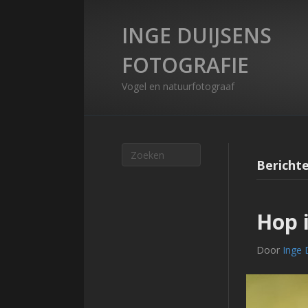
INGE DUIJSENS
FOTOGRAFIE
Vogel en natuurfotograaf
Berichte
Hop 
Door
Inge 