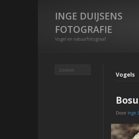
INGE DUIJSENS
FOTOGRAFIE
Vogel en natuurfotograaf
Vogels
Bosu
Door
Inge 