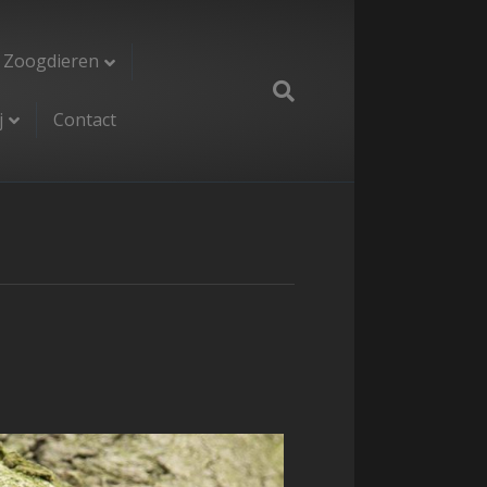
Zoogdieren
j
Contact