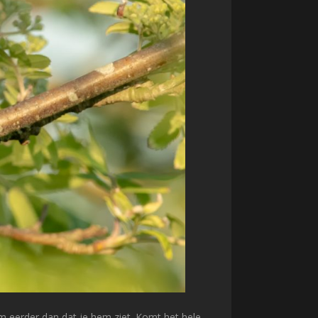
em eerder dan dat je hem ziet. Komt het hele