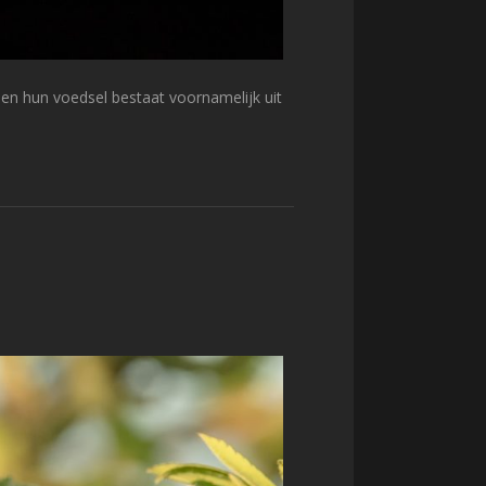
t en hun voedsel bestaat voornamelijk uit