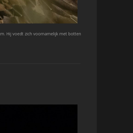
m. Hij voedt zich voornamelijk met botten