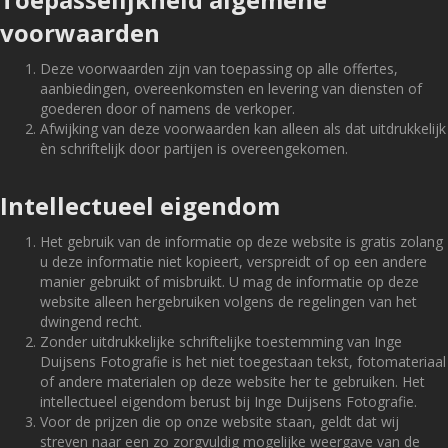
voorwaarden
Deze voorwaarden zijn van toepassing op alle offertes,
aanbiedingen, overeenkomsten en levering van diensten of
goederen door of namens de verkoper.
Afwijking van deze voorwaarden kan alleen als dat uitdrukkelijk
èn schriftelijk door partijen is overeengekomen.
Intellectueel eigendom
Het gebruik van de informatie op deze website is gratis zolang
u deze informatie niet kopieert, verspreidt of op een andere
manier gebruikt of misbruikt. U mag de informatie op deze
website alleen hergebruiken volgens de regelingen van het
dwingend recht.
Zonder uitdrukkelijke schriftelijke toestemming van Inge
Duijsens Fotografie is het niet toegestaan tekst, fotomateriaal
of andere materialen op deze website her te gebruiken. Het
intellectueel eigendom berust bij Inge Duijsens Fotografie.
Voor de prijzen die op onze website staan, geldt dat wij
streven naar een zo zorgvuldig mogelijke weergave van de