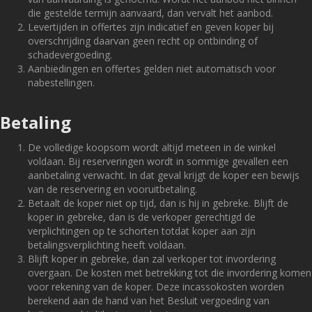
die gestelde termijn aanvaard, dan vervalt het aanbod.
Levertijden in offertes zijn indicatief en geven koper bij
overschrijding daarvan geen recht op ontbinding of
schadevergoeding.
Aanbiedingen en offertes gelden niet automatisch voor
nabestellingen.
Betaling
De volledige koopsom wordt altijd meteen in de winkel
voldaan. Bij reserveringen wordt in sommige gevallen een
aanbetaling verwacht. In dat geval krijgt de koper een bewijs
van de reservering en vooruitbetaling.
Betaalt de koper niet op tijd, dan is hij in gebreke. Blijft de
koper in gebreke, dan is de verkoper gerechtigd de
verplichtingen op te schorten totdat koper aan zijn
betalingsverplichting heeft voldaan.
Blijft koper in gebreke, dan zal verkoper tot invordering
overgaan. De kosten met betrekking tot die invordering komen
voor rekening van de koper. Deze incassokosten worden
berekend aan de hand van het Besluit vergoeding van