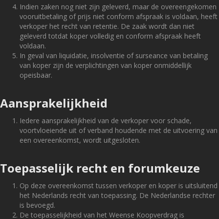
Indien zaken nog niet zijn geleverd, maar de overeengekomen
vooruitbetaling of prijs niet conform afspraak is voldaan, heeft
verkoper het recht van retentie. De zaak wordt dan niet
geleverd totdat koper volledig en conform afspraak heeft
voldaan.
In geval van liquidatie, insolventie of surseance van betaling
van koper zijn de verplichtingen van koper onmiddellijk
opeisbaar.
Aansprakelijkheid
Iedere aansprakelijkheid van de verkoper voor schade,
voortvloeiende uit of verband houdende met de uitvoering van
een overeenkomst, wordt uitgesloten.
Toepasselijk recht en forumkeuze
Op deze overeenkomst tussen verkoper en koper is uitsluitend
het Nederlands recht van toepassing. De Nederlandse rechter
is bevoegd.
De toepasselijkheid van het Weense Koopverdrag is