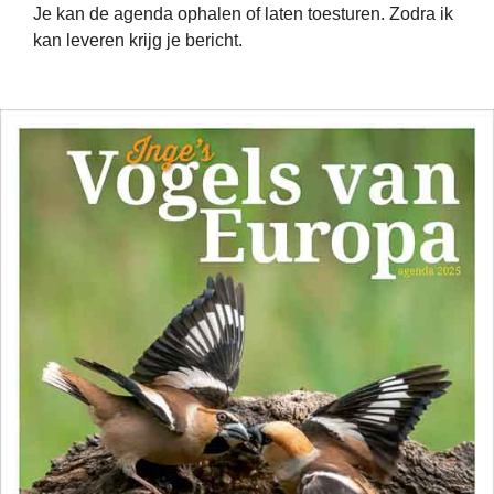
Je kan de agenda ophalen of laten toesturen. Zodra ik
kan leveren krijg je bericht.