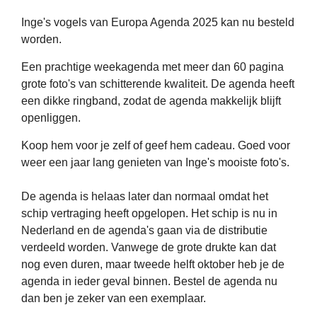
Inge's vogels van Europa Agenda 2025 kan nu besteld
worden.
Een prachtige weekagenda met meer dan 60 pagina
grote foto's van schitterende kwaliteit. De agenda heeft
een dikke ringband, zodat de agenda makkelijk blijft
openliggen.
Koop hem voor je zelf of geef hem cadeau. Goed voor
weer een jaar lang genieten van Inge's mooiste foto's.
De agenda is helaas later dan normaal omdat het
schip vertraging heeft opgelopen. Het schip is nu in
Nederland en de agenda's gaan via de distributie
verdeeld worden. Vanwege de grote drukte kan dat
nog even duren, maar tweede helft oktober heb je de
agenda in ieder geval binnen. Bestel de agenda nu
dan ben je zeker van een exemplaar.